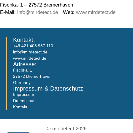
Fischkai 1 – 27572 Bremerhaven
E-Mail:
info@mirdetect.de
Web:
www.mirdetect.de
Kontakt:
+49 421 408 937 110
info@mirdetect.de
www.mirdetect.de
Adresse:
Fischkai 1
27572 Bremerhaven
Germany
Impressum & Datenschutz
Impressum
Datenschutz
Kontakt
© mir|detect 2026