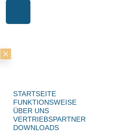
STARTSEITE
FUNKTIONSWEISE
ÜBER UNS
VERTRIEBSPARTNER
DOWNLOADS