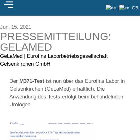
Juni 15, 2021
PRESSEMITTEILUNG:
GELAMED
GeLaMed | Eurofins Laborbetriebsgesellschaft
Gelsenkirchen GmbH
Der
M371-Test
ist nun über das Eurofins Labor in
Gelsenkirchen (GeLaMed) erhältlich. Die
Anwendung des Tests erfolgt beim behandelnden
Urologen.