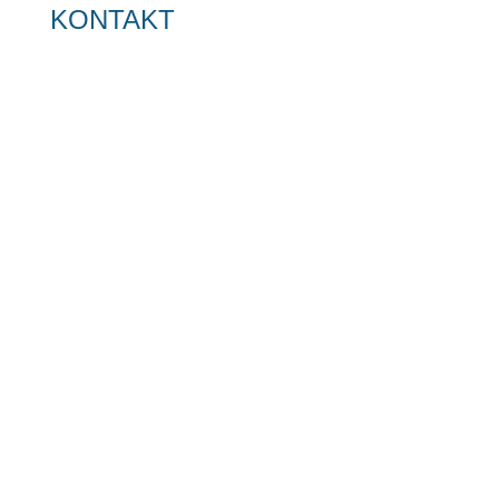
KONTAKT