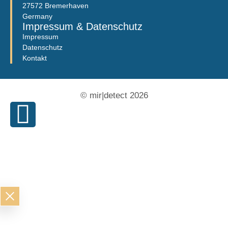
27572 Bremerhaven
Germany
Impressum & Datenschutz
Impressum
Datenschutz
Kontakt
© mir|detect 2026