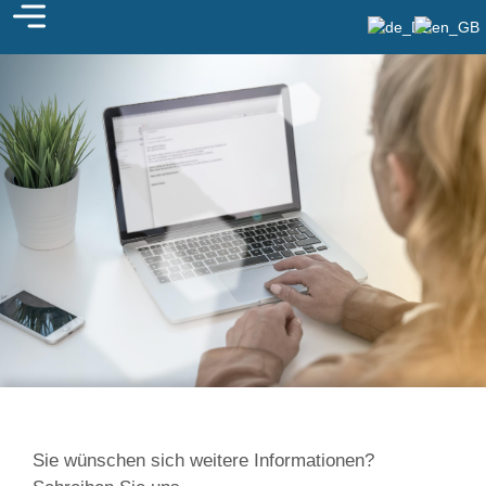
KONTAKT
Sie wünschen sich weitere Informationen?