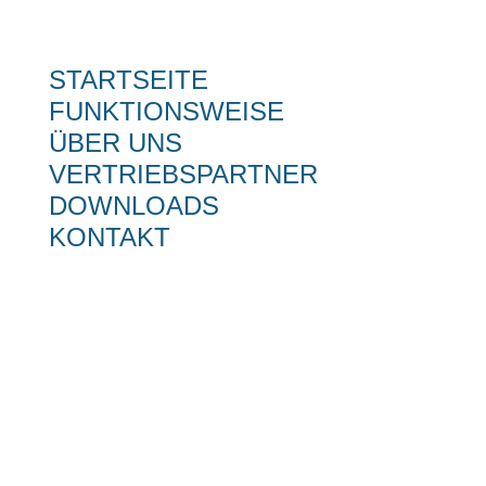
STARTSEITE
FUNKTIONSWEISE
ÜBER UNS
VERTRIEBSPARTNER
DOWNLOADS
KONTAKT