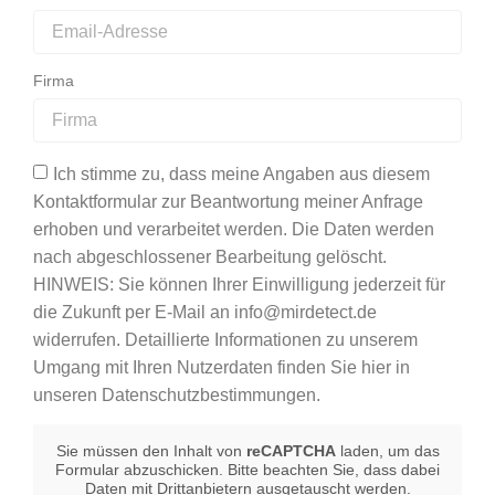
Firma
Ich stimme zu, dass meine Angaben aus diesem
Kontaktformular zur Beantwortung meiner Anfrage
erhoben und verarbeitet werden. Die Daten werden
nach abgeschlossener Bearbeitung gelöscht.
HINWEIS: Sie können Ihrer Einwilligung jederzeit für
die Zukunft per E-Mail an info@mirdetect.de
widerrufen. Detaillierte Informationen zu unserem
Umgang mit Ihren Nutzerdaten finden Sie hier in
unseren Datenschutzbestimmungen.
Sie müssen den Inhalt von
reCAPTCHA
laden, um das
Formular abzuschicken. Bitte beachten Sie, dass dabei
Daten mit Drittanbietern ausgetauscht werden.